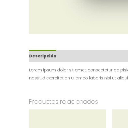
Descripción
Valoraciones (0)
Lorem ipsum dolor sit amet, consectetur adipisi
nostrud exercitation ullamco laboris nisi ut aliqu
Productos relacionados