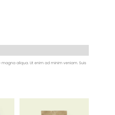
ore magna aliqua. Ut enim ad minim veniam. Suis