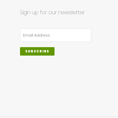
Sign up for our newsletter
SUBSCRIBE