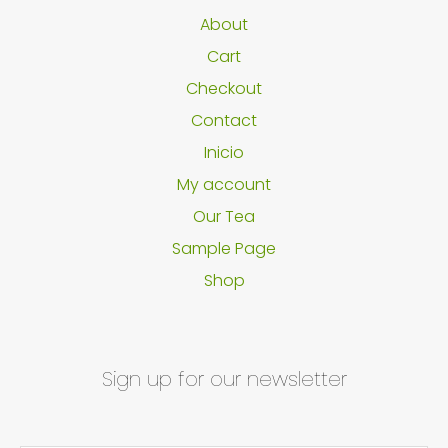
About
Cart
Checkout
Contact
Inicio
My account
Our Tea
Sample Page
Shop
Sign up for our newsletter