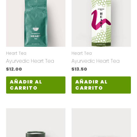
Heart Tea
Heart Tea
Ayurvedic Heart Tea
Ayurvedic Heart Tea
$
12.00
$
13.50
AÑADIR AL
AÑADIR AL
CARRITO
CARRITO