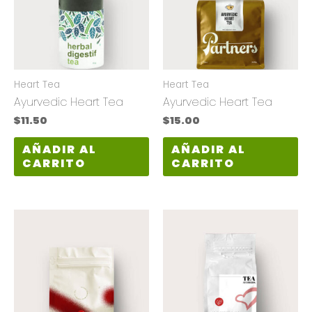
Heart Tea
Heart Tea
Ayurvedic Heart Tea
Ayurvedic Heart Tea
$
11.50
$
15.00
AÑADIR AL
AÑADIR AL
CARRITO
CARRITO