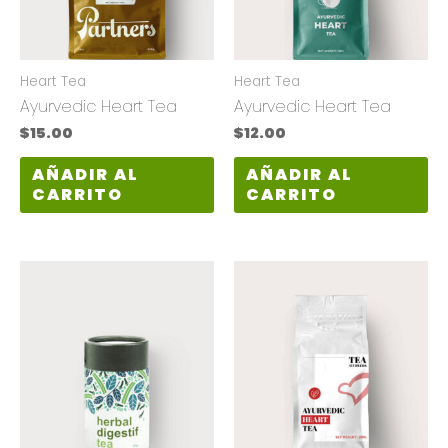
Heart Tea
Heart Tea
Ayurvedic Heart Tea
Ayurvedic Heart Tea
$
15.00
$
12.00
AÑADIR AL
AÑADIR AL
CARRITO
CARRITO