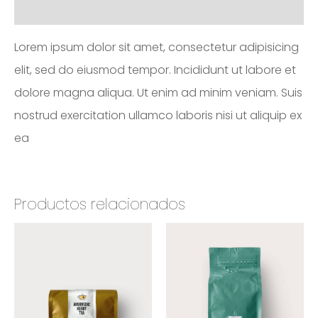
Valoraciones (0)
Lorem ipsum dolor sit amet, consectetur adipisicing
elit, sed do eiusmod tempor. Incididunt ut labore et
dolore magna aliqua. Ut enim ad minim veniam. Suis
nostrud exercitation ullamco laboris nisi ut aliquip ex
ea
Productos relacionados