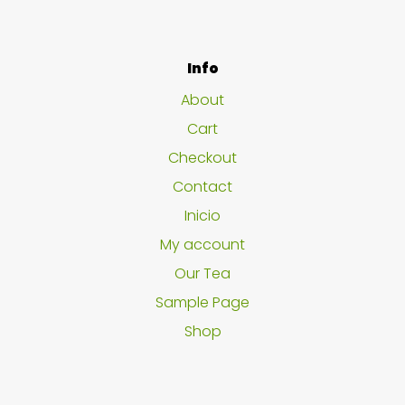
Info
About
Cart
Checkout
Contact
Inicio
My account
Our Tea
Sample Page
Shop