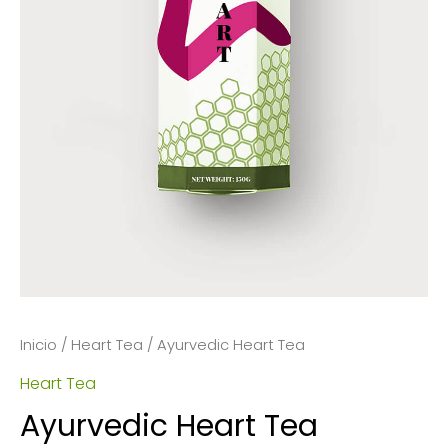
Inicio
/
Heart Tea
/ Ayurvedic Heart Tea
Heart Tea
Ayurvedic Heart Tea